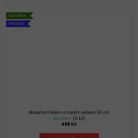
NOVINKA
PRO LIDI
Bioaktivní krém s hadím jedem 50 ml
Skladem
(6 ks)
498 Kč