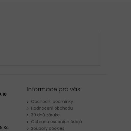
Informace pro vás
 10
Obchodní podmínky
Hodnocení obchodu
30 dnů záruka
Ochrana osobních údajů
29 Kč
Soubory cookies