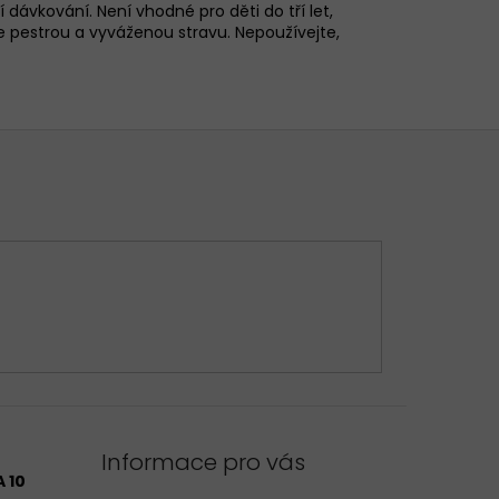
dávkování. Není vhodné pro děti do tří let,
e pestrou a vyváženou stravu. Nepoužívejte,
Informace pro vás
 10