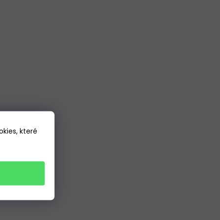
kies, které