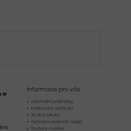
Informace pro vás
 10
Obchodní podmínky
Hodnocení obchodu
30 dnů záruka
Ochrana osobních údajů
29 Kč
Soubory cookies