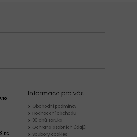
Informace pro vás
 10
Obchodní podmínky
Hodnocení obchodu
30 dnů záruka
Ochrana osobních údajů
29 Kč
Soubory cookies